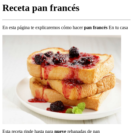
Receta pan francés
En esta página te explicaremos cómo hacer
pan francés
En tu casa
Esta receta rinde hasta para
nueve
rebanadas de pan