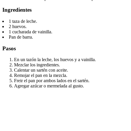
Ingredientes
1 taza de leche.
2 huevos.
1 cucharada de vainilla.
Pan de barra.
Pasos
En un tazón la leche, los huevos y a vainilla.
Mezclar los ingredientes.
Calentar un sartén con aceite.
Remojar el pan en la mezcla.
Freir el pan por ambos lados en el sartén.
Agregar azúcar o mermelada al gusto.